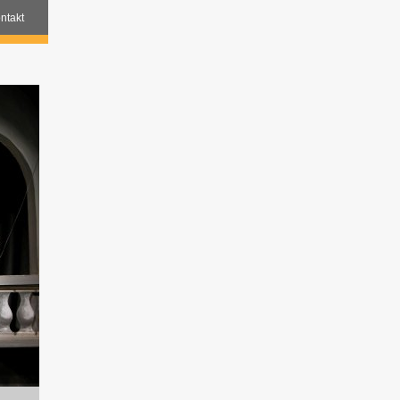
ntakt